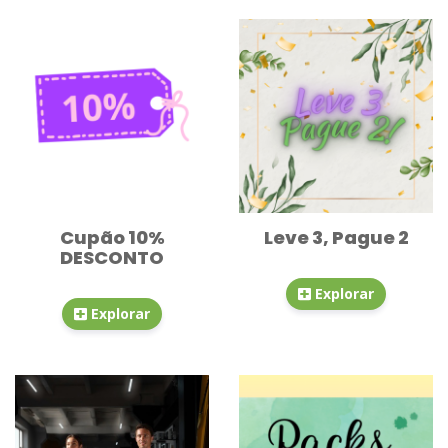
Cupão 10%
Leve 3, Pague 2
DESCONTO
Explorar
Explorar