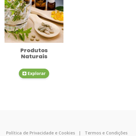
Produtos
Naturais
Explorar
Política de Privacidade e Cookies
|
Termos e Condições