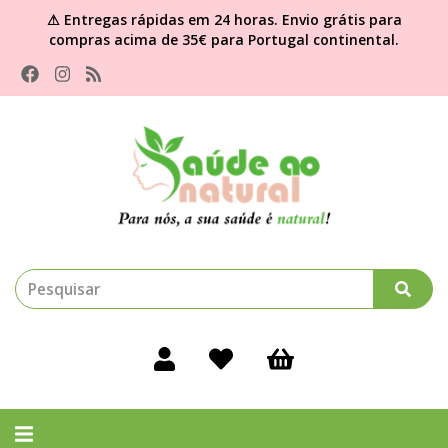
⚠ Entregas rápidas em 24 horas. Envio grátis para
compras acima de 35€ para Portugal continental.
Alternar