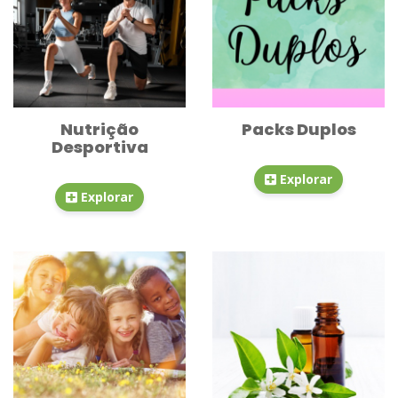
Nutrição
Packs Duplos
Desportiva
Explorar
Explorar