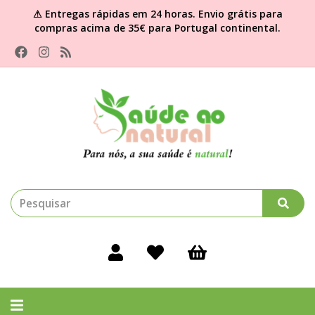
⚠ Entregas rápidas em 24 horas. Envio grátis para
compras acima de 35€ para Portugal continental.
Alternar