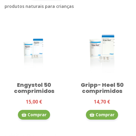
produtos naturais para crianças
Engystol 50
Gripp- Heel 50
comprimidos
comprimidos
15,00 €
14,70 €
Comprar
Comprar