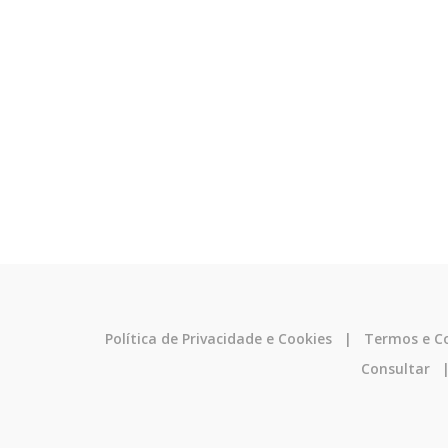
Política de Privacidade e Cookies
|
Termos e C
Consultar